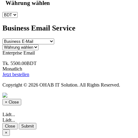
Währung wählen
Business Email Service
Enterprise Email
Tk. 5500.00BDT
Monatlich
Jetzt bestellen
Copyright © 2026 OHAB IT Solution. All Rights Reserved.
×
Close
Lädt...
Lädt...
Close
Submit
×