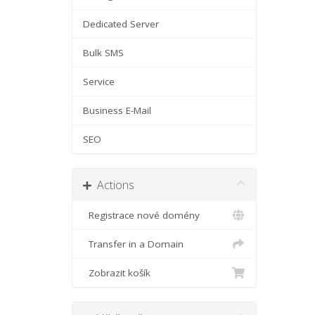
Dedicated Server
Bulk SMS
Service
Business E-Mail
SEO
Actions
Registrace nové domény
Transfer in a Domain
Zobrazit košík