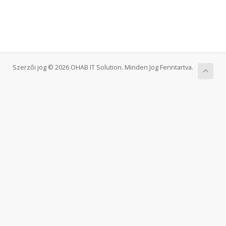
Szerzői jog © 2026 OHAB IT Solution. Minden Jog Fenntartva.