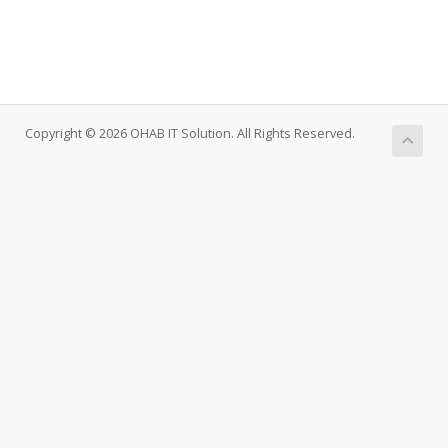
Copyright © 2026 OHAB IT Solution. All Rights Reserved.