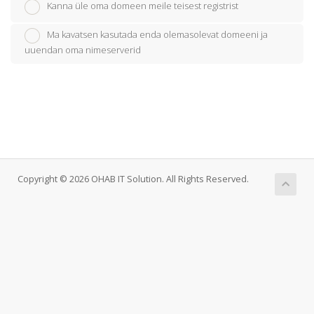
Kanna üle oma domeen meile teisest registrist
Ma kavatsen kasutada enda olemasolevat domeeni ja
uuendan oma nimeserverid
Copyright © 2026 OHAB IT Solution. All Rights Reserved.