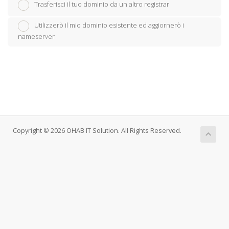
Trasferisci il tuo dominio da un altro registrar
Utilizzerò il mio dominio esistente ed aggiornerò i
nameserver
Copyright © 2026 OHAB IT Solution. All Rights Reserved.