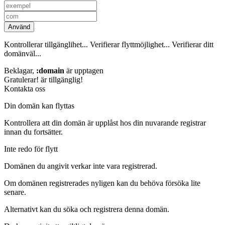
Använd
Kontrollerar tillgänglihet...
Verifierar flyttmöjlighet...
Verifierar ditt
domänväl...
Beklagar,
:domain
är upptagen
Gratulerar!
är tillgänglig!
Kontakta oss
Din domän kan flyttas
Kontrollera att din domän är upplåst hos din nuvarande registrar
innan du fortsätter.
Inte redo för flytt
Domänen du angivit verkar inte vara registrerad.
Om domänen registrerades nyligen kan du behöva försöka lite
senare.
Alternativt kan du söka och registrera denna domän.